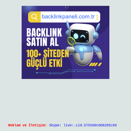
Reklam ve İletişim:
Skype: live:.cid.575569c608265c69