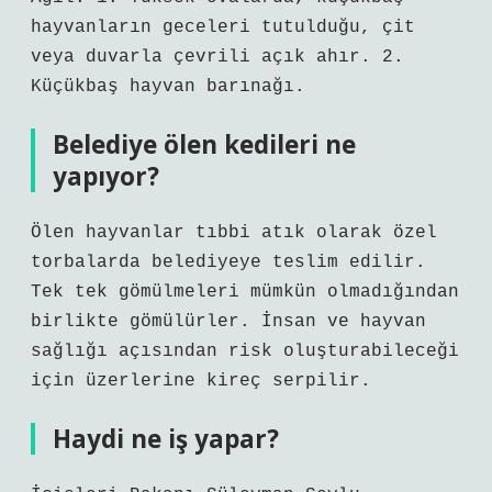
hayvanların geceleri tutulduğu, çit
veya duvarla çevrili açık ahır. 2.
Küçükbaş hayvan barınağı.
Belediye ölen kedileri ne
yapıyor?
Ölen hayvanlar tıbbi atık olarak özel
torbalarda belediyeye teslim edilir.
Tek tek gömülmeleri mümkün olmadığından
birlikte gömülürler. İnsan ve hayvan
sağlığı açısından risk oluşturabileceği
için üzerlerine kireç serpilir.
Haydi ne iş yapar?