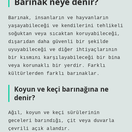
Barınak neye denir?
Barınak, insanların ve hayvanların
yaşayabileceği ve kendilerini tehlikeli
soğuktan veya sıcaktan koruyabileceği,
dışarıdan daha güvenli bir şekilde
uyuyabileceği ve diğer ihtiyaçlarının
bir kısmını karşılayabileceği bir bina
veya korunaklı bir yerdir. Farklı
kültürlerden farklı barınaklar.
Koyun ve keçi barınağına ne
denir?
Ağıl, koyun ve keçi sürülerinin
geceleri barındığı, çit veya duvarla
çevrili açık alandır.