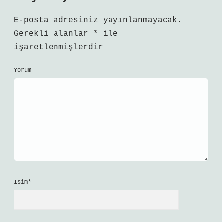
E-posta adresiniz yayınlanmayacak.
Gerekli alanlar
*
ile
işaretlenmişlerdir
Yorum
İsim*