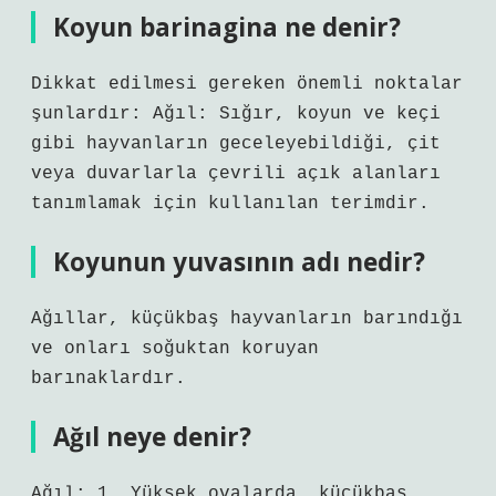
Koyun barinagina ne denir?
Dikkat edilmesi gereken önemli noktalar
şunlardır: Ağıl: Sığır, koyun ve keçi
gibi hayvanların geceleyebildiği, çit
veya duvarlarla çevrili açık alanları
tanımlamak için kullanılan terimdir.
Koyunun yuvasının adı nedir?
Ağıllar, küçükbaş hayvanların barındığı
ve onları soğuktan koruyan
barınaklardır.
Ağıl neye denir?
Ağıl: 1. Yüksek ovalarda, küçükbaş