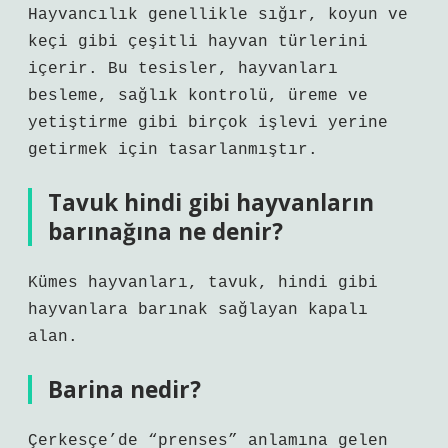
Hayvancılık genellikle sığır, koyun ve
keçi gibi çeşitli hayvan türlerini
içerir. Bu tesisler, hayvanları
besleme, sağlık kontrolü, üreme ve
yetiştirme gibi birçok işlevi yerine
getirmek için tasarlanmıştır.
Tavuk hindi gibi hayvanların
barınağına ne denir?
Kümes hayvanları, tavuk, hindi gibi
hayvanlara barınak sağlayan kapalı
alan.
Barina nedir?
Çerkesçe’de “prenses” anlamına gelen