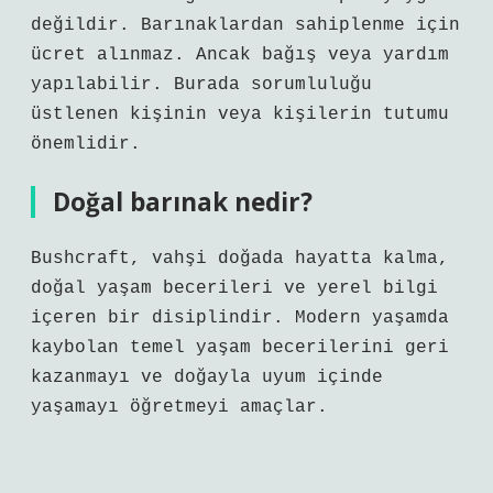
değildir. Barınaklardan sahiplenme için
ücret alınmaz. Ancak bağış veya yardım
yapılabilir. Burada sorumluluğu
üstlenen kişinin veya kişilerin tutumu
önemlidir.
Doğal barınak nedir?
Bushcraft, vahşi doğada hayatta kalma,
doğal yaşam becerileri ve yerel bilgi
içeren bir disiplindir. Modern yaşamda
kaybolan temel yaşam becerilerini geri
kazanmayı ve doğayla uyum içinde
yaşamayı öğretmeyi amaçlar.