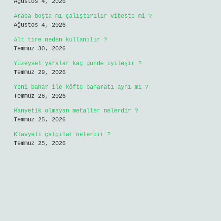
Ağustos 4, 2026
Araba boşta mı çalıştırılır viteste mi ?
Ağustos 4, 2026
Alt tire neden kullanılır ?
Temmuz 30, 2026
Yüzeysel yaralar kaç günde iyileşir ?
Temmuz 29, 2026
Yeni bahar ile köfte baharatı aynı mı ?
Temmuz 26, 2026
Manyetik olmayan metaller nelerdir ?
Temmuz 25, 2026
Klavyeli çalgılar nelerdir ?
Temmuz 25, 2026