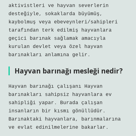
aktivistleri ve hayvan severlerin
desteğiyle, sokaklarda büyümüş,
kaybolmuş veya ebeveynleri/sahipleri
tarafından terk edilmiş hayvanlara
geçici barınak sağlamak amacıyla
kurulan devlet veya özel hayvan
barınakları anlamına gelir.
Hayvan barınağı mesleği nedir?
Hayvan barınağı çalışanı Hayvan
barınakları sahipsiz hayvanlara ev
sahipliği yapar. Burada çalışan
insanların bir kısmı gönüllüdür.
Barınaktaki hayvanlara, barınmalarına
ve evlat edinilmelerine bakarlar.