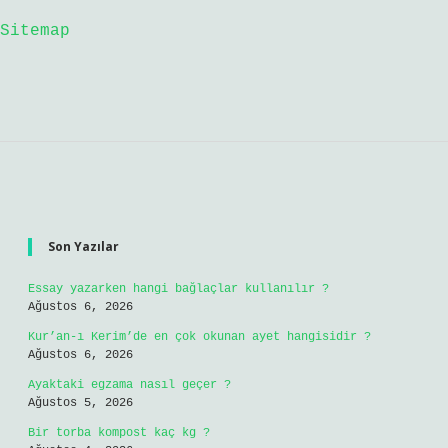
Sitemap
Sidebar
Son Yazılar
Essay yazarken hangi bağlaçlar kullanılır ?
Ağustos 6, 2026
Kur’an-ı Kerim’de en çok okunan ayet hangisidir ?
Ağustos 6, 2026
Ayaktaki egzama nasıl geçer ?
Ağustos 5, 2026
Bir torba kompost kaç kg ?