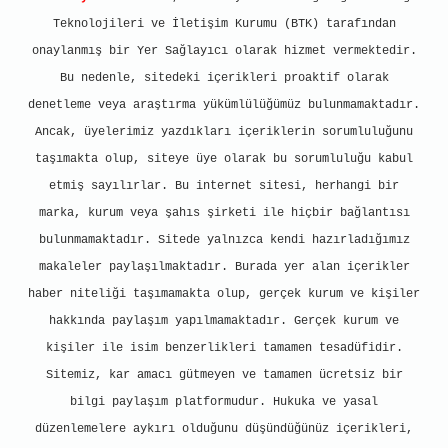
Teknolojileri ve İletişim Kurumu (BTK) tarafından
onaylanmış bir Yer Sağlayıcı olarak hizmet vermektedir.
Bu nedenle, sitedeki içerikleri proaktif olarak
denetleme veya araştırma yükümlülüğümüz bulunmamaktadır.
Ancak, üyelerimiz yazdıkları içeriklerin sorumluluğunu
taşımakta olup, siteye üye olarak bu sorumluluğu kabul
etmiş sayılırlar. Bu internet sitesi, herhangi bir
marka, kurum veya şahıs şirketi ile hiçbir bağlantısı
bulunmamaktadır. Sitede yalnızca kendi hazırladığımız
makaleler paylaşılmaktadır. Burada yer alan içerikler
haber niteliği taşımamakta olup, gerçek kurum ve kişiler
hakkında paylaşım yapılmamaktadır. Gerçek kurum ve
kişiler ile isim benzerlikleri tamamen tesadüfidir.
Sitemiz, kar amacı gütmeyen ve tamamen ücretsiz bir
bilgi paylaşım platformudur. Hukuka ve yasal
düzenlemelere aykırı olduğunu düşündüğünüz içerikleri,