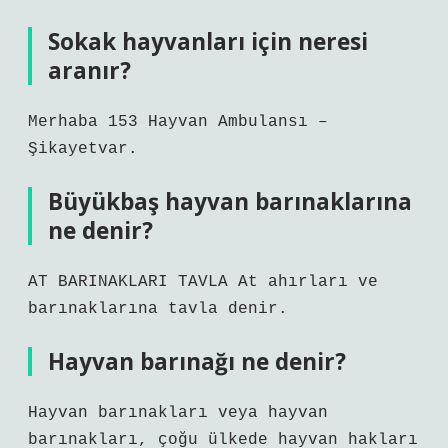
Sokak hayvanları için neresi
aranır?
Merhaba 153 Hayvan Ambulansı –
Şikayetvar.
Büyükbaş hayvan barınaklarına
ne denir?
AT BARINAKLARI TAVLA At ahırları ve
barınaklarına tavla denir.
Hayvan barınağı ne denir?
Hayvan barınakları veya hayvan
barınakları, çoğu ülkede hayvan hakları