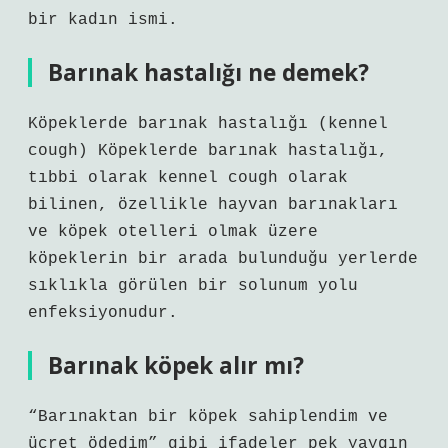
bir kadın ismi.
Barınak hastalığı ne demek?
Köpeklerde barınak hastalığı (kennel
cough) Köpeklerde barınak hastalığı,
tıbbi olarak kennel cough olarak
bilinen, özellikle hayvan barınakları
ve köpek otelleri olmak üzere
köpeklerin bir arada bulunduğu yerlerde
sıklıkla görülen bir solunum yolu
enfeksiyonudur.
Barınak köpek alır mı?
“Barınaktan bir köpek sahiplendim ve
ücret ödedim” gibi ifadeler pek yaygın