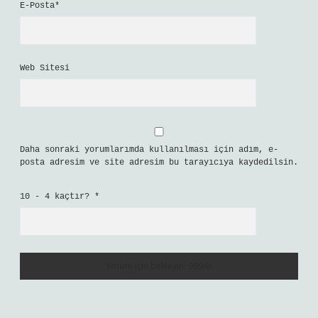
E-Posta*
Web Sitesi
Daha sonraki yorumlarımda kullanılması için adım, e-
posta adresim ve site adresim bu tarayıcıya kaydedilsin.
10 - 4 kaçtır?
*