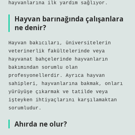
hayvanlarına ilk yardım sağlıyor.
Hayvan barınağında çalışanlara
ne denir?
Hayvan bakıcıları, üniversitelerin
veterinerlik fakültelerinde veya
hayvanat bahçelerinde hayvanların
bakımından sorumlu olan
profesyonellerdir. Ayrıca hayvan
sahipleri, hayvanlarına bakmak, onları
yürüyüşe çıkarmak ve tatilde veya
işteyken ihtiyaçlarını karşılamaktan
sorumludur.
Ahırda ne olur?