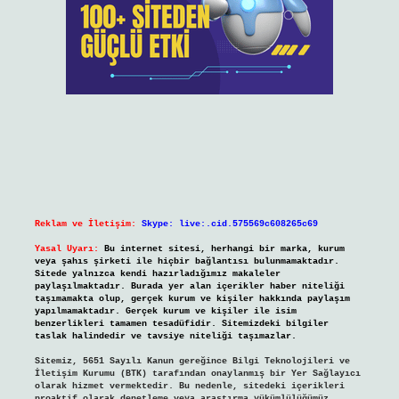
Reklam ve İletişim:
Skype: live:.cid.575569c608265c69
Yasal Uyarı:
Bu internet sitesi, herhangi bir marka, kurum
veya şahıs şirketi ile hiçbir bağlantısı bulunmamaktadır.
Sitede yalnızca kendi hazırladığımız makaleler
paylaşılmaktadır. Burada yer alan içerikler haber niteliği
taşımamakta olup, gerçek kurum ve kişiler hakkında paylaşım
yapılmamaktadır. Gerçek kurum ve kişiler ile isim
benzerlikleri tamamen tesadüfidir. Sitemizdeki bilgiler
taslak halindedir ve tavsiye niteliği taşımazlar.
Sitemiz, 5651 Sayılı Kanun gereğince Bilgi Teknolojileri ve
İletişim Kurumu (BTK) tarafından onaylanmış bir Yer Sağlayıcı
olarak hizmet vermektedir. Bu nedenle, sitedeki içerikleri
proaktif olarak denetleme veya araştırma yükümlülüğümüz