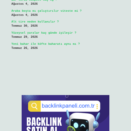
Ağustos 4, 2026
Araba boşta mı çalıştırılır viteste mi ?
Ağustos 4, 2026
Alt tire neden kullanılır ?
Temmuz 30, 2026
Yüzeysel yaralar kaç günde iyileşir ?
Temmuz 29, 2026
Yeni bahar ile köfte baharatı aynı mı ?
Temmuz 26, 2026