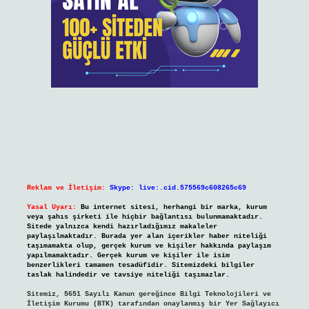
Reklam ve İletişim:
Skype: live:.cid.575569c608265c69
Yasal Uyarı:
Bu internet sitesi, herhangi bir marka, kurum
veya şahıs şirketi ile hiçbir bağlantısı bulunmamaktadır.
Sitede yalnızca kendi hazırladığımız makaleler
paylaşılmaktadır. Burada yer alan içerikler haber niteliği
taşımamakta olup, gerçek kurum ve kişiler hakkında paylaşım
yapılmamaktadır. Gerçek kurum ve kişiler ile isim
benzerlikleri tamamen tesadüfidir. Sitemizdeki bilgiler
taslak halindedir ve tavsiye niteliği taşımazlar.
Sitemiz, 5651 Sayılı Kanun gereğince Bilgi Teknolojileri ve
İletişim Kurumu (BTK) tarafından onaylanmış bir Yer Sağlayıcı