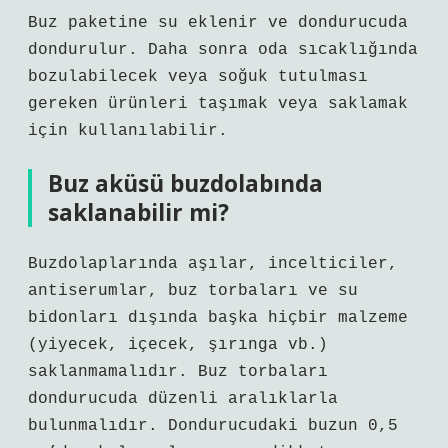
Buz paketine su eklenir ve dondurucuda
dondurulur. Daha sonra oda sıcaklığında
bozulabilecek veya soğuk tutulması
gereken ürünleri taşımak veya saklamak
için kullanılabilir.
Buz aküsü buzdolabında
saklanabilir mi?
Buzdolaplarında aşılar, incelticiler,
antiserumlar, buz torbaları ve su
bidonları dışında başka hiçbir malzeme
(yiyecek, içecek, şırınga vb.)
saklanmamalıdır. Buz torbaları
dondurucuda düzenli aralıklarla
bulunmalıdır. Dondurucudaki buzun 0,5