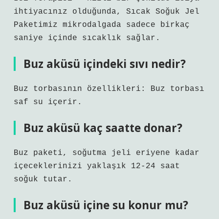
ihtiyacınız olduğunda, Sıcak Soğuk Jel
Paketimiz mikrodalgada sadece birkaç
saniye içinde sıcaklık sağlar.
Buz aküsü içindeki sıvı nedir?
Buz torbasının özellikleri: Buz torbası
saf su içerir.
Buz aküsü kaç saatte donar?
Buz paketi, soğutma jeli eriyene kadar
içeceklerinizi yaklaşık 12-24 saat
soğuk tutar.
Buz aküsü içine su konur mu?