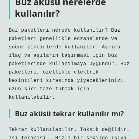
Buz aküsü nerelerde
kullanılır?
Buz paketleri nerede kullanılır? Buz
paketleri genellikle eczanelerde ve
soğuk zincirlerde kullanılır. Ayrıca
ilaç ve aşıların taşınması için buz
paketlerinde kullanılmaya uygundur. Buz
paketleri, özellikle elektrik
kesintileri sırasında yiyeceklerinizi
uzun süre taze tutmak için
kullanılabilir.
Buz aküsü tekrar kullanılır mı?
Tekrar kullanılabilir. Toksik değildir.
Isı Terapisi – Hızlı bir şekilde ısıya