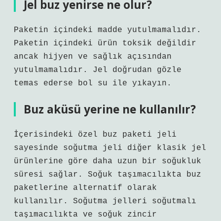
Jel buz yenirse ne olur?
Paketin içindeki madde yutulmamalıdır.
Paketin içindeki ürün toksik değildir
ancak hijyen ve sağlık açısından
yutulmamalıdır. Jel doğrudan gözle
temas ederse bol su ile yıkayın.
Buz aküsü yerine ne kullanılır?
İçerisindeki özel buz paketi jeli
sayesinde soğutma jeli diğer klasik jel
ürünlerine göre daha uzun bir soğukluk
süresi sağlar. Soğuk taşımacılıkta buz
paketlerine alternatif olarak
kullanılır. Soğutma jelleri soğutmalı
taşımacılıkta ve soğuk zincir