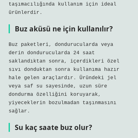
taşımacılığında kullanım için ideal
ürünlerdir.
Buz aküsü ne için kullanılır?
Buz paketleri, dondurucularda veya
derin dondurucularda 24 saat
saklandıktan sonra, içerdikleri özel
sıvı donduktan sonra kullanıma hazır
hale gelen araçlardır. Üründeki jel
veya saf su sayesinde, uzun süre
dondurma özelliğini koruyarak,
yiyeceklerin bozulmadan taşınmasını
sağlar.
Su kaç saate buz olur?