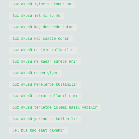
Buz aküsü içine su konur mu
Buz aküsü jel mi su mu
Buz aküsü kaç derecede tutar
Buz aküsü kaç saatte donar
Buz aküsü ne için kullanılır
Buz aküsü ne kadar sürede erir
Buz aküsü neden şişer
Buz aküsü nerelerde kullanılır
Buz aküsü tekrar kullanılır mı
Buz aküsü terletme işlemi nasıl yapılır
Buz aküsü yerine ne kullanılır
Jel buz kaç saat dayanır