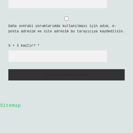
Daha sonraki yorumlarımda kullanılması için adım, e-
posta adresim ve site adresim bu tarayıcıya kaydedilsin.
5 + 3 kaçtır?
*
Sitemap