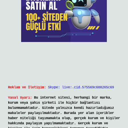
Reklam ve İletişim:
Skype: live:.cid.575569c608265c69
Yasal Uyarı:
Bu internet sitesi, herhangi bir marka,
kurum veya şahıs şirketi ile hiçbir bağlantısı
bulunmamaktadır. Sitede yalnızca kendi hazırladığımız
makaleler paylaşılmaktadır. Burada yer alan içerikler
haber niteliği taşımamakta olup, gerçek kurum ve kişiler
hakkında paylaşım yapılmamaktadır. Gerçek kurum ve