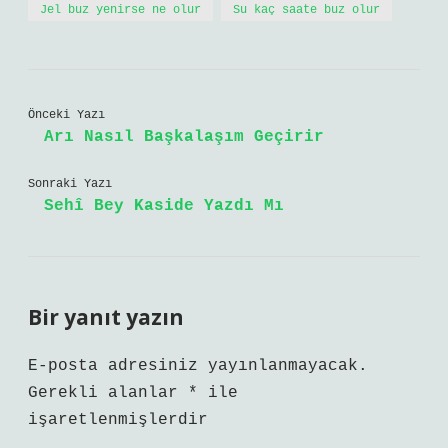
Jel buz yenirse ne olur
Su kaç saate buz olur
Önceki Yazı
Arı Nasıl Başkalaşım Geçirir
Sonraki Yazı
Sehî Bey Kaside Yazdı Mı
Bir yanıt yazın
E-posta adresiniz yayınlanmayacak.
Gerekli alanlar
*
ile
işaretlenmişlerdir