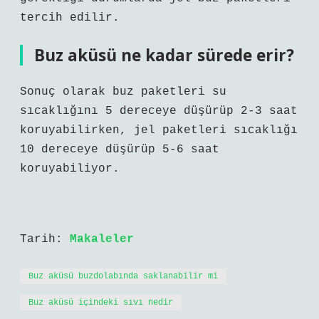
tercih edilir.
Buz aküsü ne kadar sürede erir?
Sonuç olarak buz paketleri su
sıcaklığını 5 dereceye düşürüp 2-3 saat
koruyabilirken, jel paketleri sıcaklığı
10 dereceye düşürüp 5-6 saat
koruyabiliyor.
Tarih:
Makaleler
Buz aküsü buzdolabında saklanabilir mi
Buz aküsü içindeki sıvı nedir