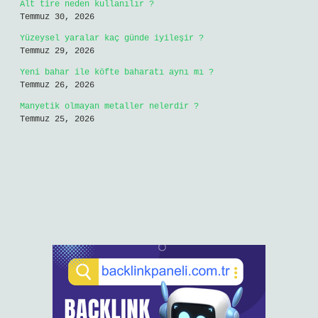
Alt tire neden kullanılır ?
Temmuz 30, 2026
Yüzeysel yaralar kaç günde iyileşir ?
Temmuz 29, 2026
Yeni bahar ile köfte baharatı aynı mı ?
Temmuz 26, 2026
Manyetik olmayan metaller nelerdir ?
Temmuz 25, 2026