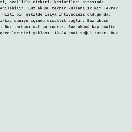
ri, özellikle elektrik kesintileri sırasında
anılabilir. Buz aküsü tekrar kullanılır mı? Tekrar
 Hızlı bir şekilde ısıya ihtiyacınız olduğunda,
irkaç saniye içinde sıcaklık sağlar. Buz aküsü
: Buz torbası saf su içerir. Buz aküsü kaç saatte
çeceklerinizi yaklaşık 12-24 saat soğuk tutar. Buz