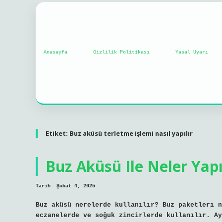
Anasayfa
Gizlilik Politikası
Yasal Uyarı
Etiket:
Buz aküsü terletme işlemi nasıl yapılır
Buz Aküsü Ile Neler Yapı
Tarih: Şubat 4, 2025
Buz aküsü nerelerde kullanılır? Buz paketleri 
eczanelerde ve soğuk zincirlerde kullanılır. Ay