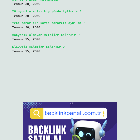
Temmuz 30, 2026
Yüzeysel yaralar kaç günde iyileşir ?
Temmuz 29, 2026
Yeni bahar ile köfte baharatı aynı mı ?
Temmuz 26, 2026
Manyetik olmayan metaller nelerdir ?
Temmuz 25, 2026
Klavyeli çalgılar nelerdir ?
Temmuz 25, 2026