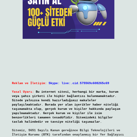
Reklam ve İletişim:
Skype: live:.cid.575569c608265c69
Yasal Uyarı:
Bu internet sitesi, herhangi bir marka, kurum
veya şahıs şirketi ile hiçbir bağlantısı bulunmamaktadır.
Sitede yalnızca kendi hazırladığımız makaleler
paylaşılmaktadır. Burada yer alan içerikler haber niteliği
taşımamakta olup, gerçek kurum ve kişiler hakkında paylaşım
yapılmamaktadır. Gerçek kurum ve kişiler ile isim
benzerlikleri tamamen tesadüfidir. Sitemizdeki bilgiler
taslak halindedir ve tavsiye niteliği taşımazlar.
Sitemiz, 5651 Sayılı Kanun gereğince Bilgi Teknolojileri ve
İletişim Kurumu (BTK) tarafından onaylanmış bir Yer Sağlayıcı