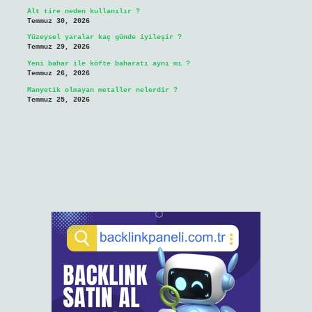
Alt tire neden kullanılır ?
Temmuz 30, 2026
Yüzeysel yaralar kaç günde iyileşir ?
Temmuz 29, 2026
Yeni bahar ile köfte baharatı aynı mı ?
Temmuz 26, 2026
Manyetik olmayan metaller nelerdir ?
Temmuz 25, 2026