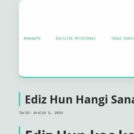
Anasayfa
Gizlilik Politikası
Yasal Uyar
Ediz Hun Hangi Sana
Tarih: Aralık 5, 2024