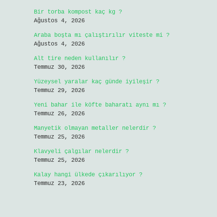
Bir torba kompost kaç kg ?
Ağustos 4, 2026
Araba boşta mı çalıştırılır viteste mi ?
Ağustos 4, 2026
Alt tire neden kullanılır ?
Temmuz 30, 2026
Yüzeysel yaralar kaç günde iyileşir ?
Temmuz 29, 2026
Yeni bahar ile köfte baharatı aynı mı ?
Temmuz 26, 2026
Manyetik olmayan metaller nelerdir ?
Temmuz 25, 2026
Klavyeli çalgılar nelerdir ?
Temmuz 25, 2026
Kalay hangi ülkede çıkarılıyor ?
Temmuz 23, 2026