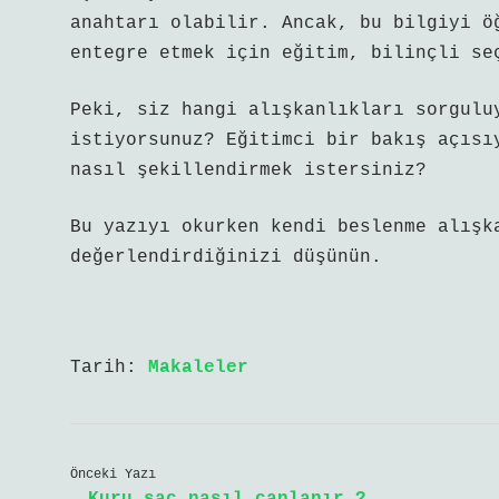
anahtarı olabilir. Ancak, bu bilgiyi ö
entegre etmek için eğitim, bilinçli se
Peki, siz hangi alışkanlıkları sorgulu
istiyorsunuz? Eğitimci bir bakış açısı
nasıl şekillendirmek istersiniz?
Bu yazıyı okurken kendi beslenme alışk
değerlendirdiğinizi düşünün.
Tarih:
Makaleler
Önceki Yazı