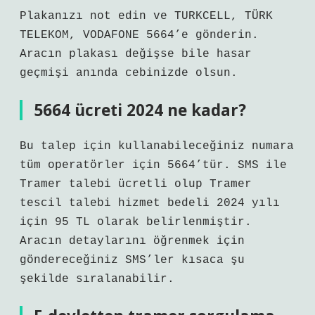
Plakanızı not edin ve TURKCELL, TÜRK
TELEKOM, VODAFONE 5664’e gönderin.
Aracın plakası değişse bile hasar
geçmişi anında cebinizde olsun.
5664 ücreti 2024 ne kadar?
Bu talep için kullanabileceğiniz numara
tüm operatörler için 5664’tür. SMS ile
Tramer talebi ücretli olup Tramer
tescil talebi hizmet bedeli 2024 yılı
için 95 TL olarak belirlenmiştir.
Aracın detaylarını öğrenmek için
göndereceğiniz SMS’ler kısaca şu
şekilde sıralanabilir.