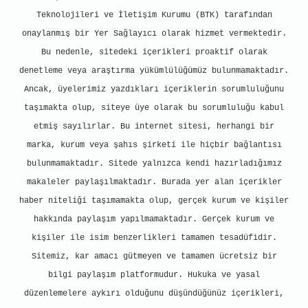
Teknolojileri ve İletişim Kurumu (BTK) tarafından
onaylanmış bir Yer Sağlayıcı olarak hizmet vermektedir.
Bu nedenle, sitedeki içerikleri proaktif olarak
denetleme veya araştırma yükümlülüğümüz bulunmamaktadır.
Ancak, üyelerimiz yazdıkları içeriklerin sorumluluğunu
taşımakta olup, siteye üye olarak bu sorumluluğu kabul
etmiş sayılırlar. Bu internet sitesi, herhangi bir
marka, kurum veya şahıs şirketi ile hiçbir bağlantısı
bulunmamaktadır. Sitede yalnızca kendi hazırladığımız
makaleler paylaşılmaktadır. Burada yer alan içerikler
haber niteliği taşımamakta olup, gerçek kurum ve kişiler
hakkında paylaşım yapılmamaktadır. Gerçek kurum ve
kişiler ile isim benzerlikleri tamamen tesadüfidir.
Sitemiz, kar amacı gütmeyen ve tamamen ücretsiz bir
bilgi paylaşım platformudur. Hukuka ve yasal
düzenlemelere aykırı olduğunu düşündüğünüz içerikleri,