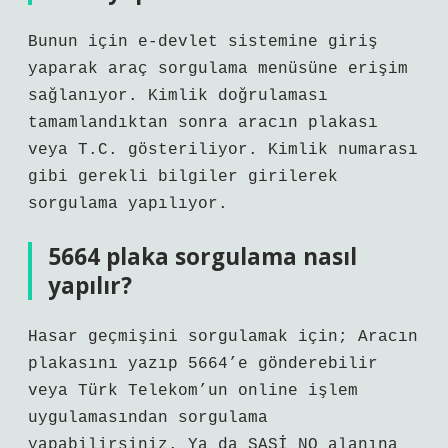
Bunun için e-devlet sistemine giriş
yaparak araç sorgulama menüsüne erişim
sağlanıyor. Kimlik doğrulaması
tamamlandıktan sonra aracın plakası
veya T.C. gösteriliyor. Kimlik numarası
gibi gerekli bilgiler girilerek
sorgulama yapılıyor.
5664 plaka sorgulama nasıl
yapılır?
Hasar geçmişini sorgulamak için; Aracın
plakasını yazıp 5664’e gönderebilir
veya Türk Telekom’un online işlem
uygulamasından sorgulama
yapabilirsiniz. Ya da ŞASİ NO alanına