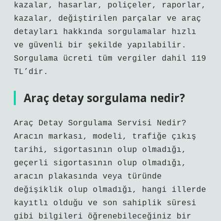
kazalar, hasarlar, poliçeler, raporlar,
kazalar, değiştirilen parçalar ve araç
detayları hakkında sorgulamalar hızlı
ve güvenli bir şekilde yapılabilir.
Sorgulama ücreti tüm vergiler dahil 119
TL’dir.
Araç detay sorgulama nedir?
Araç Detay Sorgulama Servisi Nedir?
Aracın markası, modeli, trafiğe çıkış
tarihi, sigortasının olup olmadığı,
geçerli sigortasının olup olmadığı,
aracın plakasında veya türünde
değişiklik olup olmadığı, hangi illerde
kayıtlı olduğu ve son sahiplik süresi
gibi bilgileri öğrenebileceğiniz bir