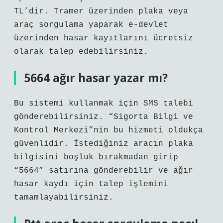
TL’dir. Tramer üzerinden plaka veya
araç sorgulama yaparak e-devlet
üzerinden hasar kayıtlarını ücretsiz
olarak talep edebilirsiniz.
5664 ağır hasar yazar mı?
Bu sistemi kullanmak için SMS talebi
gönderebilirsiniz. “Sigorta Bilgi ve
Kontrol Merkezi”nin bu hizmeti oldukça
güvenlidir. İstediğiniz aracın plaka
bilgisini boşluk bırakmadan girip
“5664” satırına gönderebilir ve ağır
hasar kaydı için talep işlemini
tamamlayabilirsiniz.