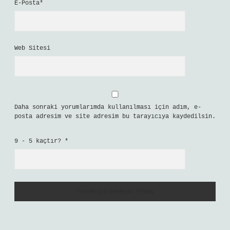
E-Posta*
Web Sitesi
Daha sonraki yorumlarımda kullanılması için adım, e-
posta adresim ve site adresim bu tarayıcıya kaydedilsin.
9 - 5 kaçtır?
*