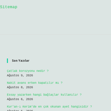
Sitemap
Sidebar
Son Yazılar
Çatlak korozyonu nedir ?
Ağustos 9, 2026
Nakit avans erken kapatılır mı ?
Ağustos 8, 2026
Essay yazarken hangi bağlaçlar kullanılır ?
Ağustos 6, 2026
Kur’an-ı Kerim’de en çok okunan ayet hangisidir ?