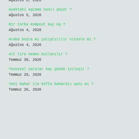
Ağustos 6, 2026
Ayaktaki egzama nasıl geçer ?
Ağustos 5, 2026
Bir torba kompost kaç kg ?
Ağustos 4, 2026
Araba boşta mı çalıştırılır viteste mi ?
Ağustos 4, 2026
Alt tire neden kullanılır ?
Temmuz 30, 2026
Yüzeysel yaralar kaç günde iyileşir ?
Temmuz 29, 2026
Yeni bahar ile köfte baharatı aynı mı ?
Temmuz 26, 2026