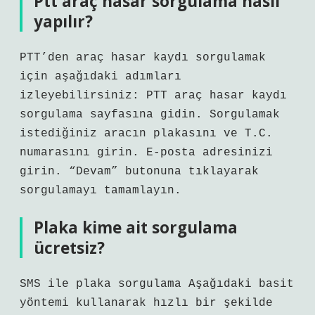
Ptt araç hasar sorgulama nasıl
yapılır?
PTT’den araç hasar kaydı sorgulamak
için aşağıdaki adımları
izleyebilirsiniz: PTT araç hasar kaydı
sorgulama sayfasına gidin. Sorgulamak
istediğiniz aracın plakasını ve T.C.
numarasını girin. E-posta adresinizi
girin. “Devam” butonuna tıklayarak
sorgulamayı tamamlayın.
Plaka kime ait sorgulama
ücretsiz?
SMS ile plaka sorgulama Aşağıdaki basit
yöntemi kullanarak hızlı bir şekilde