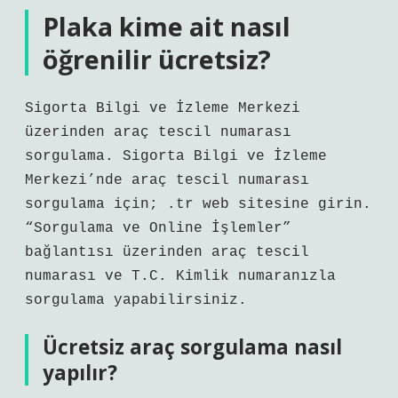
Plaka kime ait nasıl
öğrenilir ücretsiz?
Sigorta Bilgi ve İzleme Merkezi
üzerinden araç tescil numarası
sorgulama. Sigorta Bilgi ve İzleme
Merkezi’nde araç tescil numarası
sorgulama için; .tr web sitesine girin.
“Sorgulama ve Online İşlemler”
bağlantısı üzerinden araç tescil
numarası ve T.C. Kimlik numaranızla
sorgulama yapabilirsiniz.
Ücretsiz araç sorgulama nasıl
yapılır?