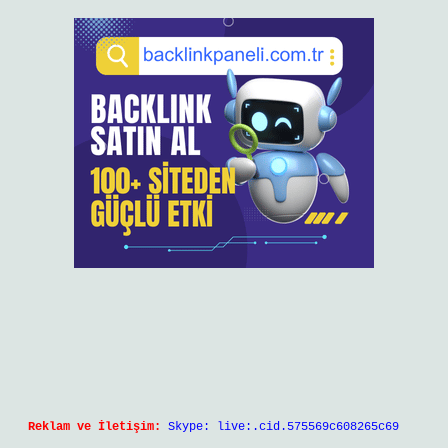
Reklam ve İletişim:
Skype: live:.cid.575569c608265c69