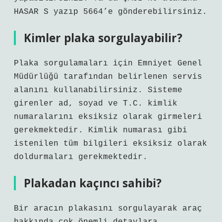
HASAR S yazıp 5664’e gönderebilirsiniz.
Kimler plaka sorgulayabilir?
Plaka sorgulamaları için Emniyet Genel
Müdürlüğü tarafından belirlenen servis
alanını kullanabilirsiniz. Sisteme
girenler ad, soyad ve T.C. kimlik
numaralarını eksiksiz olarak girmeleri
gerekmektedir. Kimlik numarası gibi
istenilen tüm bilgileri eksiksiz olarak
doldurmaları gerekmektedir.
Plakadan kaçıncı sahibi?
Bir aracın plakasını sorgulayarak araç