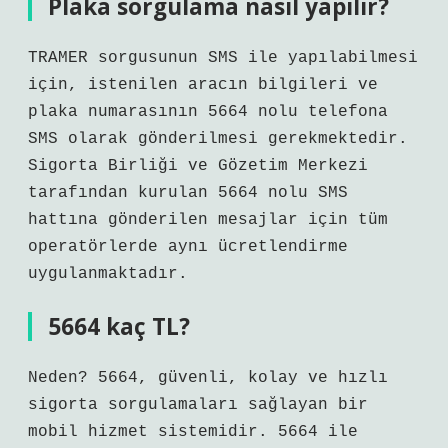
Plaka sorgulama nasıl yapılır?
TRAMER sorgusunun SMS ile yapılabilmesi
için, istenilen aracın bilgileri ve
plaka numarasının 5664 nolu telefona
SMS olarak gönderilmesi gerekmektedir.
Sigorta Birliği ve Gözetim Merkezi
tarafından kurulan 5664 nolu SMS
hattına gönderilen mesajlar için tüm
operatörlerde aynı ücretlendirme
uygulanmaktadır.
5664 kaç TL?
Neden? 5664, güvenli, kolay ve hızlı
sigorta sorgulamaları sağlayan bir
mobil hizmet sistemidir. 5664 ile