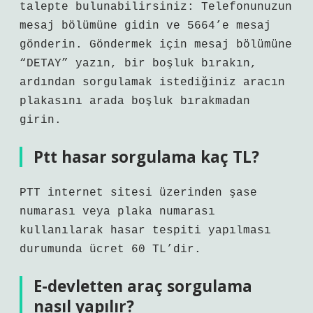
talepte bulunabilirsiniz: Telefonunuzun
mesaj bölümüne gidin ve 5664’e mesaj
gönderin. Göndermek için mesaj bölümüne
“DETAY” yazın, bir boşluk bırakın,
ardından sorgulamak istediğiniz aracın
plakasını arada boşluk bırakmadan
girin.
Ptt hasar sorgulama kaç TL?
PTT internet sitesi üzerinden şase
numarası veya plaka numarası
kullanılarak hasar tespiti yapılması
durumunda ücret 60 TL’dir.
E-devletten araç sorgulama
nasıl yapılır?