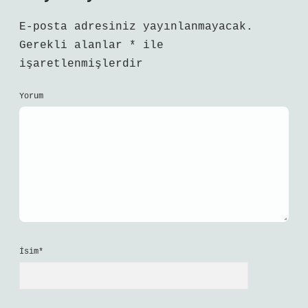
E-posta adresiniz yayınlanmayacak.
Gerekli alanlar
*
ile
işaretlenmişlerdir
Yorum
İsim*