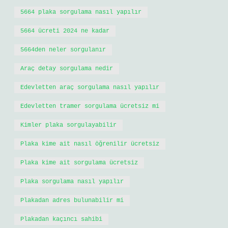
5664 plaka sorgulama nasıl yapılır
5664 ücreti 2024 ne kadar
5664den neler sorgulanır
Araç detay sorgulama nedir
Edevletten araç sorgulama nasıl yapılır
Edevletten tramer sorgulama ücretsiz mi
Kimler plaka sorgulayabilir
Plaka kime ait nasıl öğrenilir ücretsiz
Plaka kime ait sorgulama ücretsiz
Plaka sorgulama nasıl yapılır
Plakadan adres bulunabilir mi
Plakadan kaçıncı sahibi