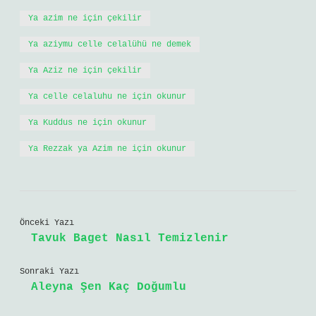
Ya azim ne için çekilir
Ya aziymu celle celalühü ne demek
Ya Aziz ne için çekilir
Ya celle celaluhu ne için okunur
Ya Kuddus ne için okunur
Ya Rezzak ya Azim ne için okunur
Önceki Yazı
Tavuk Baget Nasıl Temizlenir
Sonraki Yazı
Aleyna Şen Kaç Doğumlu