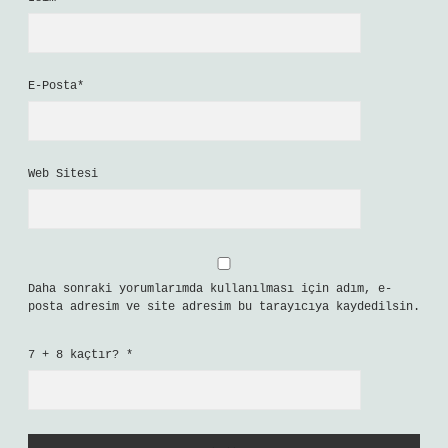
E-Posta*
Web Sitesi
Daha sonraki yorumlarımda kullanılması için adım, e-
posta adresim ve site adresim bu tarayıcıya kaydedilsin.
7 + 8 kaçtır?
*