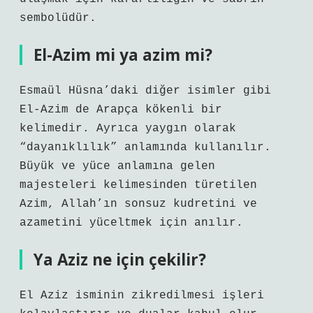
sembolüdür.
El-Azim mi ya azim mi?
Esmaül Hüsna’daki diğer isimler gibi
El-Azim de Arapça kökenli bir
kelimedir. Ayrıca yaygın olarak
“dayanıklılık” anlamında kullanılır.
Büyük ve yüce anlamına gelen
majesteleri kelimesinden türetilen
Azim, Allah’ın sonsuz kudretini ve
azametini yüceltmek için anılır.
Ya Aziz ne için çekilir?
El Aziz isminin zikredilmesi işleri