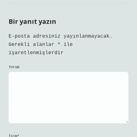
Bir yanıt yazın
E-posta adresiniz yayınlanmayacak.
Gerekli alanlar
*
ile
işaretlenmişlerdir
Yorum
İsim*