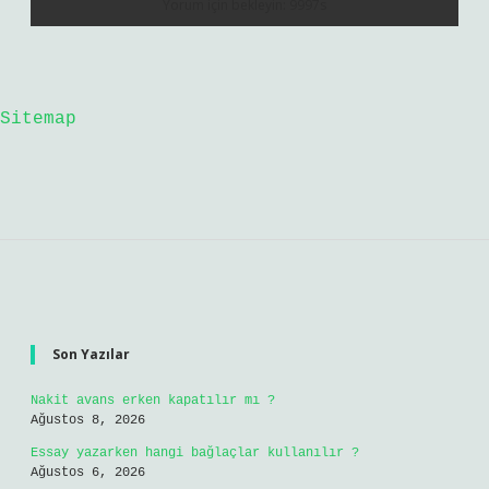
Sitemap
Sidebar
Son Yazılar
Nakit avans erken kapatılır mı ?
Ağustos 8, 2026
Essay yazarken hangi bağlaçlar kullanılır ?
Ağustos 6, 2026