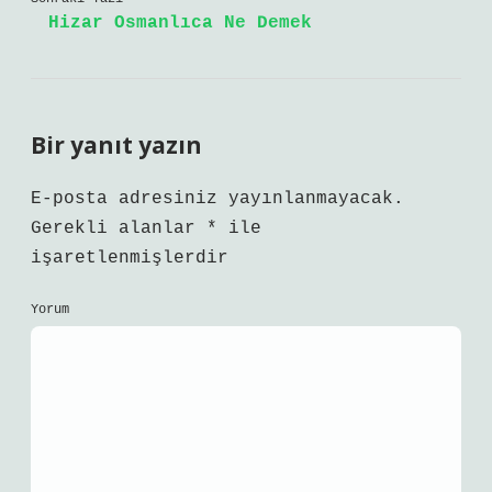
Hizar Osmanlıca Ne Demek
Bir yanıt yazın
E-posta adresiniz yayınlanmayacak.
Gerekli alanlar
*
ile
işaretlenmişlerdir
Yorum