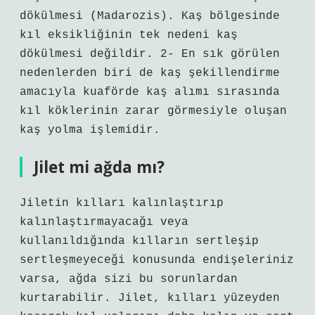
dökülmesi (Madarozis). Kaş bölgesinde
kıl eksikliğinin tek nedeni kaş
dökülmesi değildir. 2- En sık görülen
nedenlerden biri de kaş şekillendirme
amacıyla kuaförde kaş alımı sırasında
kıl köklerinin zarar görmesiyle oluşan
kaş yolma işlemidir.
Jilet mi ağda mı?
Jiletin kılları kalınlaştırıp
kalınlaştırmayacağı veya
kullanıldığında kılların sertleşip
sertleşmeyeceği konusunda endişeleriniz
varsa, ağda sizi bu sorunlardan
kurtarabilir. Jilet, kılları yüzeyden