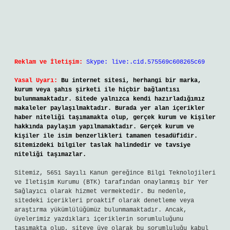
Reklam ve İletişim:
Skype: live:.cid.575569c608265c69
Yasal Uyarı:
Bu internet sitesi, herhangi bir marka,
kurum veya şahıs şirketi ile hiçbir bağlantısı
bulunmamaktadır. Sitede yalnızca kendi hazırladığımız
makaleler paylaşılmaktadır. Burada yer alan içerikler
haber niteliği taşımamakta olup, gerçek kurum ve kişiler
hakkında paylaşım yapılmamaktadır. Gerçek kurum ve
kişiler ile isim benzerlikleri tamamen tesadüfidir.
Sitemizdeki bilgiler taslak halindedir ve tavsiye
niteliği taşımazlar.
Sitemiz, 5651 Sayılı Kanun gereğince Bilgi Teknolojileri
ve İletişim Kurumu (BTK) tarafından onaylanmış bir Yer
Sağlayıcı olarak hizmet vermektedir. Bu nedenle,
sitedeki içerikleri proaktif olarak denetleme veya
araştırma yükümlülüğümüz bulunmamaktadır. Ancak,
üyelerimiz yazdıkları içeriklerin sorumluluğunu
taşımakta olup, siteye üye olarak bu sorumluluğu kabul