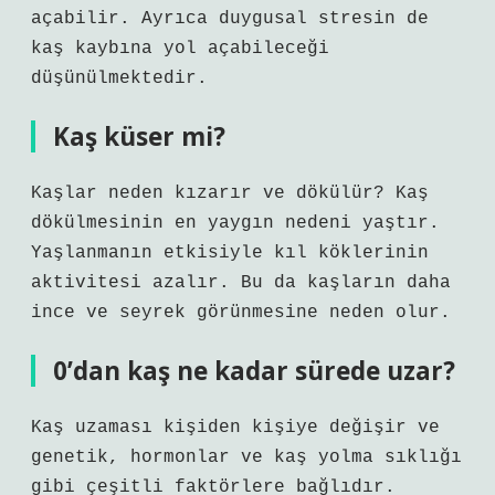
açabilir. Ayrıca duygusal stresin de
kaş kaybına yol açabileceği
düşünülmektedir.
Kaş küser mi?
Kaşlar neden kızarır ve dökülür? Kaş
dökülmesinin en yaygın nedeni yaştır.
Yaşlanmanın etkisiyle kıl köklerinin
aktivitesi azalır. Bu da kaşların daha
ince ve seyrek görünmesine neden olur.
0’dan kaş ne kadar sürede uzar?
Kaş uzaması kişiden kişiye değişir ve
genetik, hormonlar ve kaş yolma sıklığı
gibi çeşitli faktörlere bağlıdır.