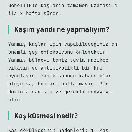
Genellikle kaşların tamamen uzaması 4
ila 8 hafta sürer.
Kaşım yandı ne yapmalıyım?
Yanmış kaşlar için yapabileceğiniz en
önemli şey enfeksiyonu önlemektir.
Yanmış bölgeyi temiz suyla nazikçe
yıkayın ve antibiyotikli bir krem ​​
uygulayın. Yanık sonucu kabarcıklar
oluşursa, bunları patlatmayın. Bir
doktora danışın ve gerekli tedaviyi
alın.
Kaş küsmesi nedir?
Kaş dökülmesinin nedenleri: 1- Kaş