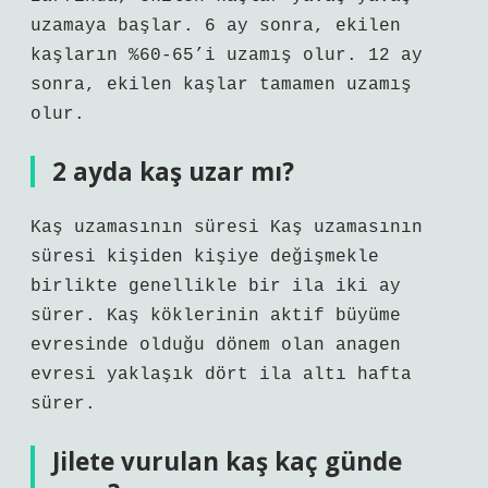
uzamaya başlar. 6 ay sonra, ekilen
kaşların %60-65’i uzamış olur. 12 ay
sonra, ekilen kaşlar tamamen uzamış
olur.
2 ayda kaş uzar mı?
Kaş uzamasının süresi Kaş uzamasının
süresi kişiden kişiye değişmekle
birlikte genellikle bir ila iki ay
sürer. Kaş köklerinin aktif büyüme
evresinde olduğu dönem olan anagen
evresi yaklaşık dört ila altı hafta
sürer.
Jilete vurulan kaş kaç günde