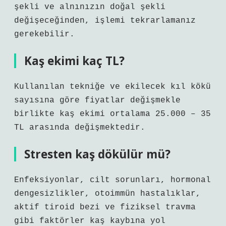
şekli ve alnınızın doğal şekli
değişeceğinden, işlemi tekrarlamanız
gerekebilir.
Kaş ekimi kaç TL?
Kullanılan tekniğe ve ekilecek kıl kökü
sayısına göre fiyatlar değişmekle
birlikte kaş ekimi ortalama 25.000 – 35
TL arasında değişmektedir.
Stresten kaş dökülür mü?
Enfeksiyonlar, cilt sorunları, hormonal
dengesizlikler, otoimmün hastalıklar,
aktif tiroid bezi ve fiziksel travma
gibi faktörler kaş kaybına yol