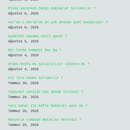
Essay yazarken hangi bağlaçlar kullanılır ?
Ağustos 6, 2026
Kur’an-ı Kerim’de en çok okunan ayet hangisidir ?
Ağustos 6, 2026
Ayaktaki egzama nasıl geçer ?
Ağustos 5, 2026
Bir torba kompost kaç kg ?
Ağustos 4, 2026
Araba boşta mı çalıştırılır viteste mi ?
Ağustos 4, 2026
Alt tire neden kullanılır ?
Temmuz 30, 2026
Yüzeysel yaralar kaç günde iyileşir ?
Temmuz 29, 2026
Yeni bahar ile köfte baharatı aynı mı ?
Temmuz 26, 2026
Manyetik olmayan metaller nelerdir ?
Temmuz 25, 2026