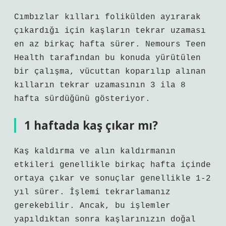
Cımbızlar kılları folikülden ayırarak
çıkardığı için kaşların tekrar uzaması
en az birkaç hafta sürer. Nemours Teen
Health tarafından bu konuda yürütülen
bir çalışma, vücuttan koparılıp alınan
kılların tekrar uzamasının 3 ila 8
hafta sürdüğünü gösteriyor.
1 haftada kaş çıkar mı?
Kaş kaldırma ve alın kaldırmanın
etkileri genellikle birkaç hafta içinde
ortaya çıkar ve sonuçlar genellikle 1-2
yıl sürer. İşlemi tekrarlamanız
gerekebilir. Ancak, bu işlemler
yapıldıktan sonra kaşlarınızın doğal