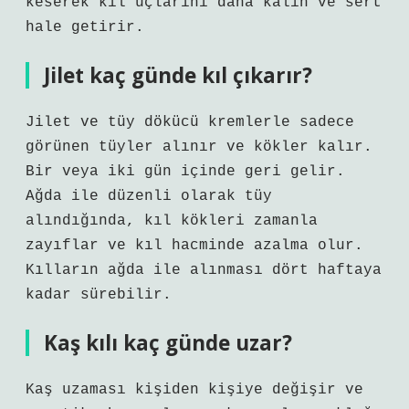
keserek kıl uçlarını daha kalın ve sert
hale getirir.
Jilet kaç günde kıl çıkarır?
Jilet ve tüy dökücü kremlerle sadece
görünen tüyler alınır ve kökler kalır.
Bir veya iki gün içinde geri gelir.
Ağda ile düzenli olarak tüy
alındığında, kıl kökleri zamanla
zayıflar ve kıl hacminde azalma olur.
Kılların ağda ile alınması dört haftaya
kadar sürebilir.
Kaş kılı kaç günde uzar?
Kaş uzaması kişiden kişiye değişir ve