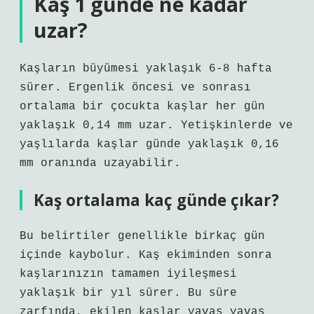
Kaş 1 günde ne kadar
uzar?
Kaşların büyümesi yaklaşık 6-8 hafta
sürer. Ergenlik öncesi ve sonrası
ortalama bir çocukta kaşlar her gün
yaklaşık 0,14 mm uzar. Yetişkinlerde ve
yaşlılarda kaşlar günde yaklaşık 0,16
mm oranında uzayabilir.
Kaş ortalama kaç günde çıkar?
Bu belirtiler genellikle birkaç gün
içinde kaybolur. Kaş ekiminden sonra
kaşlarınızın tamamen iyileşmesi
yaklaşık bir yıl sürer. Bu süre
zarfında, ekilen kaşlar yavaş yavaş