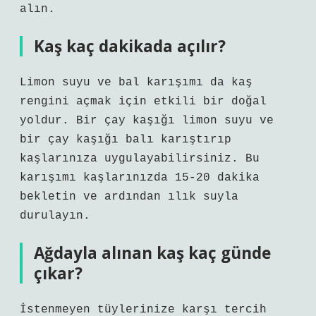
alın.
Kaş kaç dakikada açılır?
Limon suyu ve bal karışımı da kaş
rengini açmak için etkili bir doğal
yoldur. Bir çay kaşığı limon suyu ve
bir çay kaşığı balı karıştırıp
kaşlarınıza uygulayabilirsiniz. Bu
karışımı kaşlarınızda 15-20 dakika
bekletin ve ardından ılık suyla
durulayın.
Ağdayla alınan kaş kaç günde
çıkar?
İstenmeyen tüylerinize karşı tercih