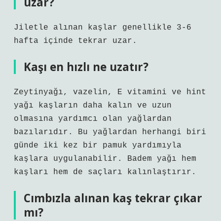
uzar?
Jiletle alınan kaşlar genellikle 3-6
hafta içinde tekrar uzar.
Kaşı en hızlı ne uzatır?
Zeytinyağı, vazelin, E vitamini ve hint
yağı kaşların daha kalın ve uzun
olmasına yardımcı olan yağlardan
bazılarıdır. Bu yağlardan herhangi biri
günde iki kez bir pamuk yardımıyla
kaşlara uygulanabilir. Badem yağı hem
kaşları hem de saçları kalınlaştırır.
Cımbızla alınan kaş tekrar çıkar
mı?