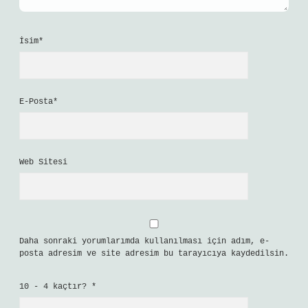
İsim*
E-Posta*
Web Sitesi
Daha sonraki yorumlarımda kullanılması için adım, e-
posta adresim ve site adresim bu tarayıcıya kaydedilsin.
10 - 4 kaçtır?
*